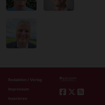
Redaktion / Verlag
Impressum
Inserieren