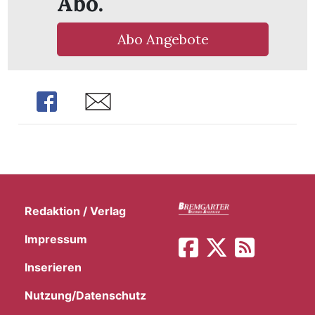
Abo.
Abo Angebote
Share
Share
Redaktion / Verlag
Impressum
Inserieren
Nutzung/Datenschutz