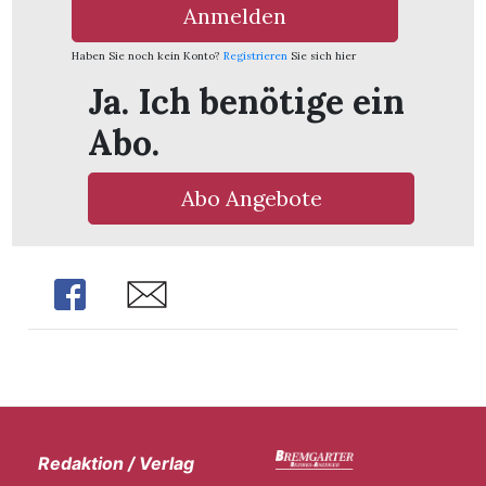
Anmelden
Haben Sie noch kein Konto?
Registrieren
Sie sich hier
Ja. Ich benötige ein
Abo.
Abo Angebote
Share
Share
Redaktion / Verlag