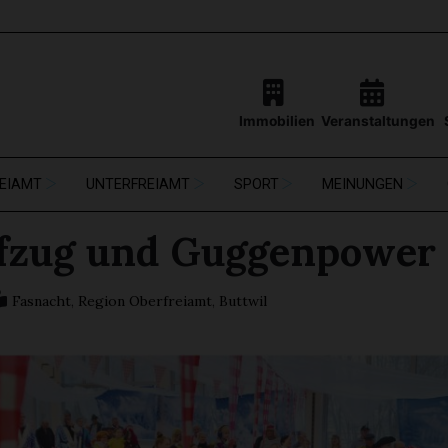
Immobilien
Veranstaltungen
EIAMT
UNTERFREIAMT
SPORT
MEINUNGEN
fzug und Guggenpower
Fasnacht
,
Region Oberfreiamt
,
Buttwil