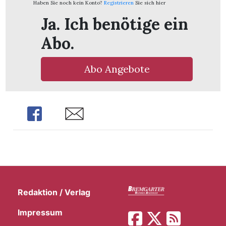
Haben Sie noch kein Konto?
Registrieren
Sie sich hier
Ja. Ich benötige ein
Abo.
Abo Angebote
Share
Share
Redaktion / Verlag
Impressum