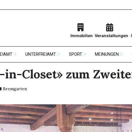
Immobilien
Veranstaltungen
EIAMT
UNTERFREIAMT
SPORT
MEINUNGEN
-in-Closet» zum Zweit
Bremgarten