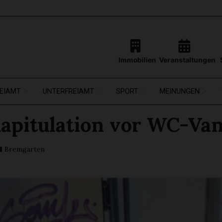
Immobilien
Veranstaltungen
EIAMT
UNTERFREIAMT
SPORT
MEINUNGEN
Kapitulation vor WC-Va
Bremgarten