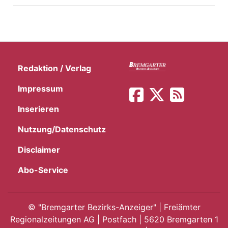
Redaktion / Verlag
Impressum
Inserieren
Nutzung/Datenschutz
Disclaimer
Abo-Service
©
"Bremgarter Bezirks-Anzeiger" | Freiämter
Regionalzeitungen AG | Postfach | 5620 Bremgarten 1