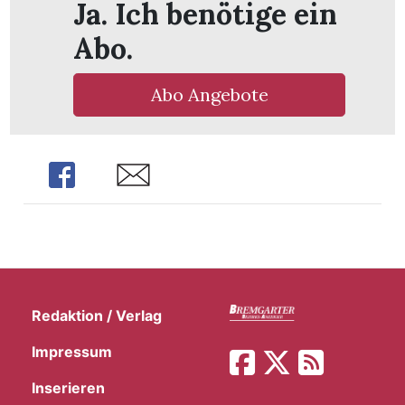
Ja. Ich benötige ein
Abo.
Abo Angebote
Share
Share
Redaktion / Verlag
Impressum
Inserieren