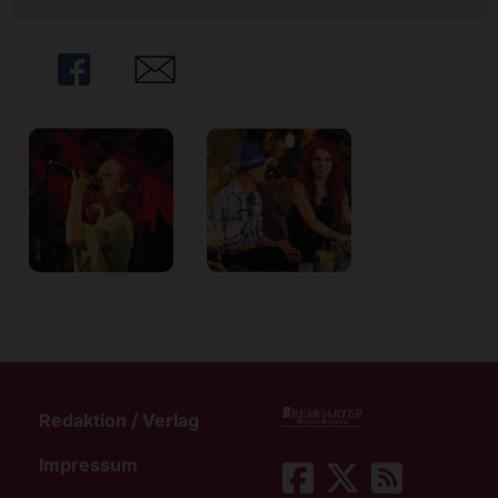
Share
Share
Redaktion / Verlag
Impressum