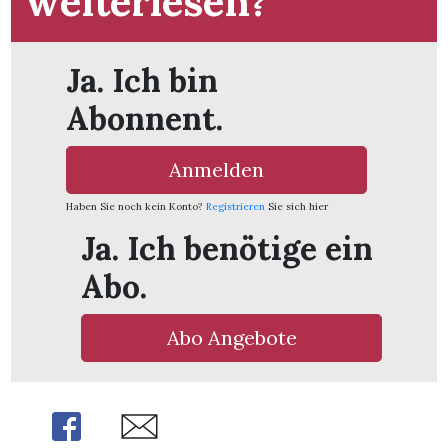
weiterlesen?
Ja. Ich bin
Abonnent.
Anmelden
Haben Sie noch kein Konto?
Registrieren
Sie sich hier
Ja. Ich benötige ein
Abo.
Abo Angebote
Share
Share