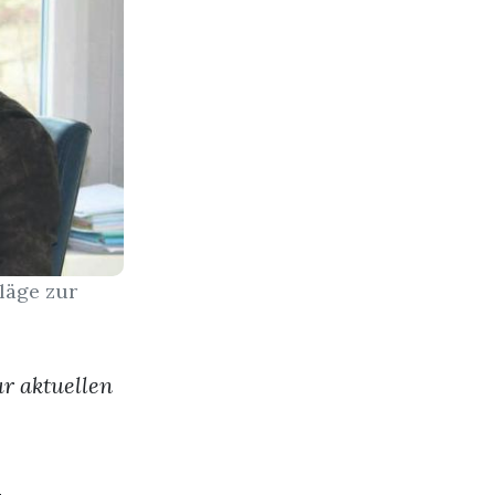
läge zur
r aktuellen