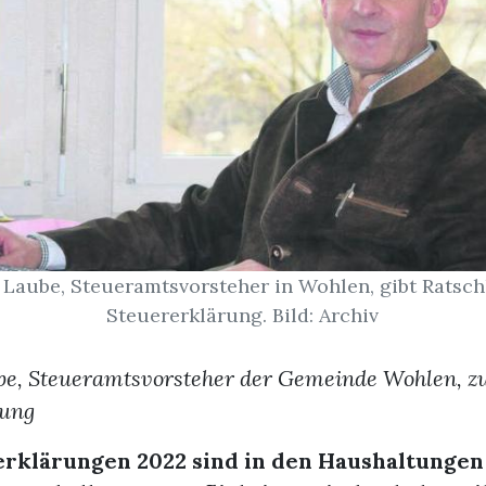
Laube, Steueramtsvorsteher in Wohlen, gibt Ratsch
Steuererklärung. Bild: Archiv
e, Steueramtsvorsteher der Gemeinde Wohlen, zu
rung
erklärungen 2022 sind in den Haushaltungen