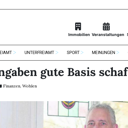
Immobilien
Veranstaltungen
EIAMT
UNTERFREIAMT
SPORT
MEINUNGEN
ngaben gute Basis scha
Finanzen
,
Wohlen