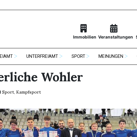
Immobilien
Veranstaltungen
EIAMT
UNTERFREIAMT
SPORT
MEINUNGEN
erliche Wohler
Sport
,
Kampfsport