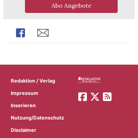
Abo Angebote
Share
Share
Redaktion / Verlag
Impressum
Inserieren
Nutzung/Datenschutz
Disclaimer