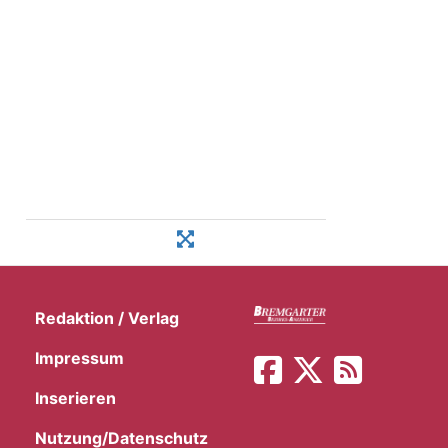
Redaktion / Verlag
Impressum
Inserieren
Nutzung/Datenschutz