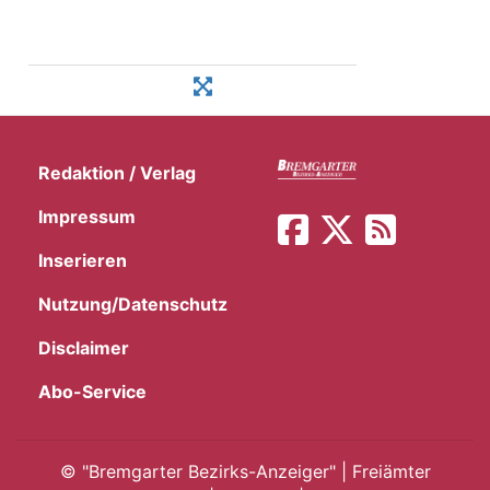
Redaktion / Verlag
Impressum
Inserieren
Nutzung/Datenschutz
Disclaimer
Abo-Service
©
"Bremgarter Bezirks-Anzeiger" | Freiämter