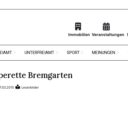
Immobilien
Veranstaltungen
EIAMT
UNTERFREIAMT
SPORT
MEINUNGEN
perette Bremgarten
7.03.2015
Leserbilder