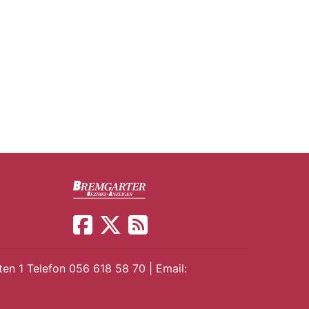
en 1 Telefon 056 618 58 70 | Email: