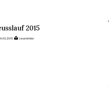
usslauf 2015
4.03.2015
Leserbilder