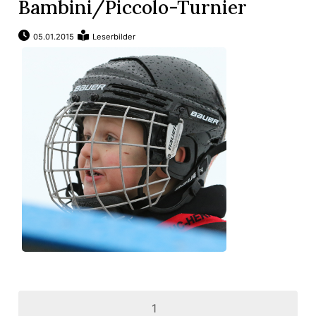
Bambini/Piccolo-Turnier
05.01.2015
Leserbilder
1