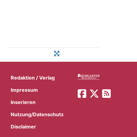
Redaktion / Verlag
Impressum
Inserieren
Nutzung/Datenschutz
Disclaimer