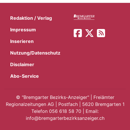
Redaktion / Verlag
Impressum
Inserieren
Nutzung/Datenschutz
Disclaimer
Abo-Service
©
"Bremgarter Bezirks-Anzeiger" | Freiämter
Regionalzeitungen AG | Postfach | 5620 Bremgarten 1
Telefon 056 618 58 70 | Email:
info@bremgarterbezirksanzeiger.ch