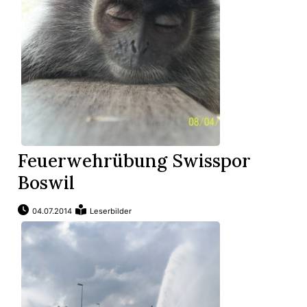
Feuerwehrübung Swisspor
Boswil
04.07.2014
Leserbilder