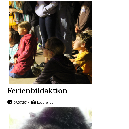
Ferienbildaktion
07.07.2014
Leserbilder