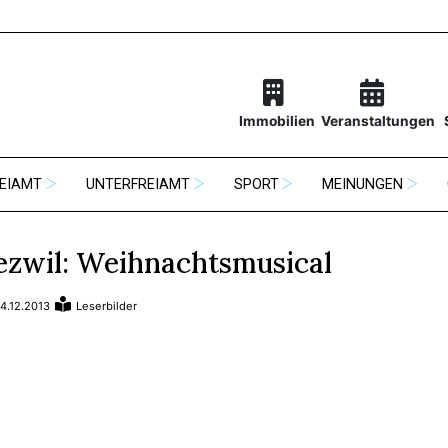
Immobilien
Veranstaltungen
EIAMT
UNTERFREIAMT
SPORT
MEINUNGEN
ezwil: Weihnachtsmusical
4.12.2013
Leserbilder