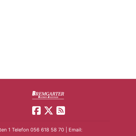
en 1 Telefon 056 618 58 70 | Email: