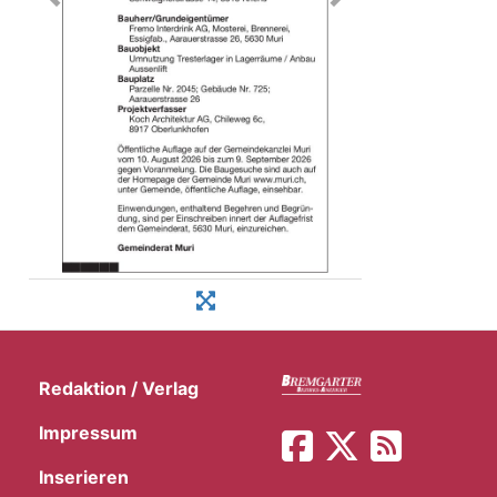
Redaktion / Verlag
Impressum
Inserieren