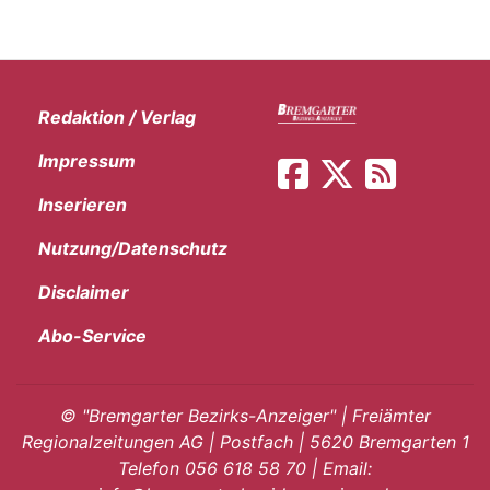
Redaktion / Verlag
Impressum
Inserieren
Nutzung/Datenschutz
Disclaimer
Abo-Service
©
"Bremgarter Bezirks-Anzeiger" | Freiämter
Regionalzeitungen AG | Postfach | 5620 Bremgarten 1
Telefon 056 618 58 70 | Email: