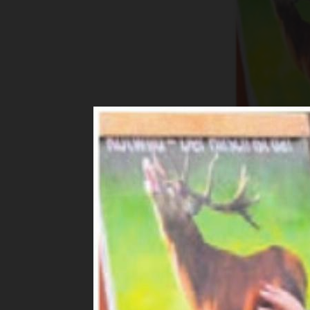
Der Rothirs