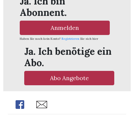
Ja. Ich bin
Abonnent.
Anmelden
Haben Sie noch kein Konto?
Registrieren
Sie sich hier
Ja. Ich benötige ein
Abo.
Abo Angebote
Share
Share