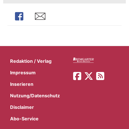
Share
Share
Redaktion / Verlag
Impressum
Inserieren
Nutzung/Datenschutz
Disclaimer
Abo-Service