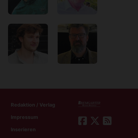
Redaktion / Verlag
Impressum
Inserieren