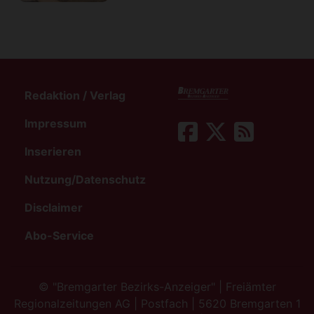
Redaktion / Verlag
Impressum
Inserieren
Nutzung/Datenschutz
Disclaimer
Abo-Service
©
"Bremgarter Bezirks-Anzeiger" | Freiämter
Regionalzeitungen AG | Postfach | 5620 Bremgarten 1