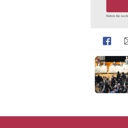
Haben Sie noch
Share
Sh