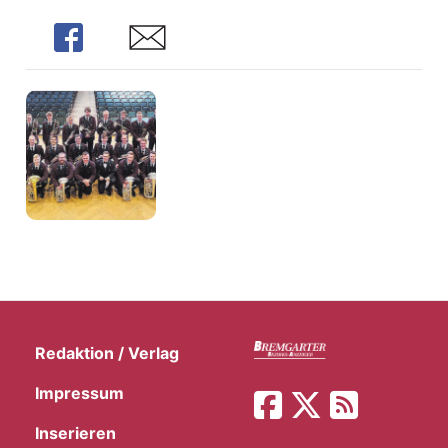
Share
Share
Redaktion / Verlag
Impressum
Inserieren