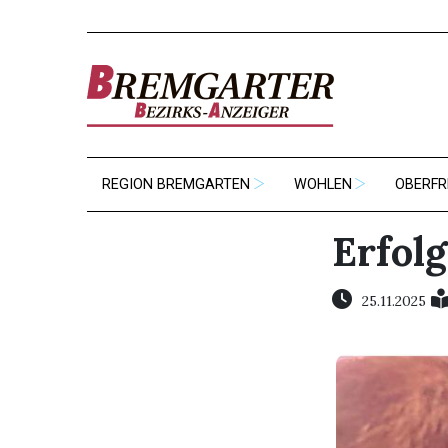
REGION BREMGARTEN
WOHLEN
OBERFR
Erfolg
25.11.2025