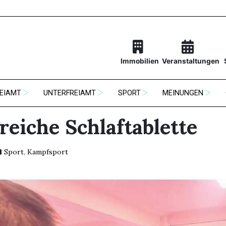
Immobilien
Veranstaltungen
EIAMT
UNTERFREIAMT
SPORT
MEINUNGEN
reiche Schlaftablette
Sport
,
Kampfsport