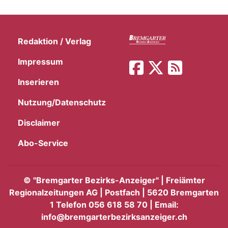
Redaktion / Verlag
Impressum
Inserieren
Nutzung/Datenschutz
Disclaimer
Abo-Service
©
"Bremgarter Bezirks-Anzeiger" | Freiämter
Regionalzeitungen AG | Postfach | 5620 Bremgarten
1 Telefon 056 618 58 70 | Email:
info@bremgarterbezirksanzeiger.ch