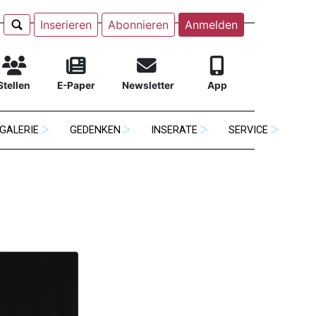
Inserieren
Abonnieren
Anmelden
Stellen
E-Paper
Newsletter
App
GALERIE
GEDENKEN
INSERATE
SERVICE