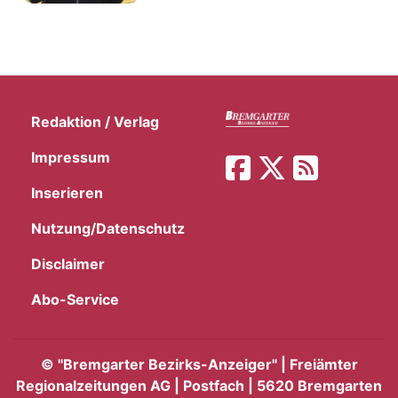
Redaktion / Verlag
Impressum
Inserieren
Nutzung/Datenschutz
Disclaimer
Abo-Service
©
"Bremgarter Bezirks-Anzeiger" | Freiämter
Regionalzeitungen AG | Postfach | 5620 Bremgarten