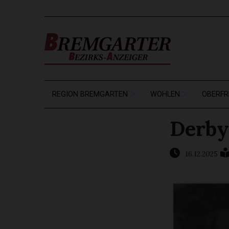
REGION BREMGARTEN
WOHLEN
OBERFR
Derby
16.12.2025