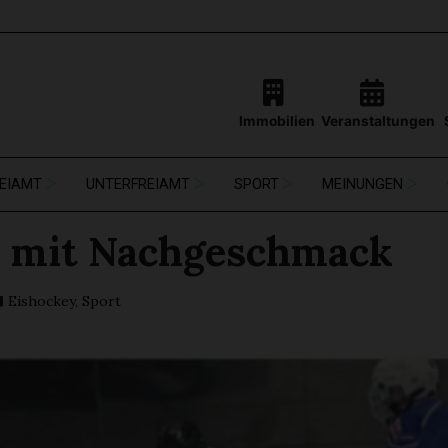
Immobilien
Veranstaltungen
EIAMT
UNTERFREIAMT
SPORT
MEINUNGEN
 mit Nachgeschmack
Eishockey
,
Sport