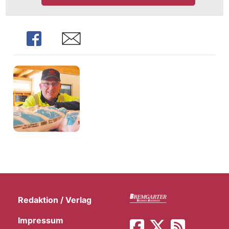
Share
Share
Redaktion / Verlag
Impressum