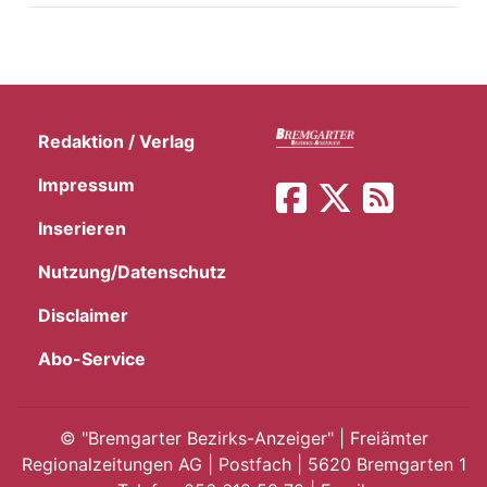
Redaktion / Verlag
Impressum
Inserieren
Nutzung/Datenschutz
Disclaimer
Abo-Service
©
"Bremgarter Bezirks-Anzeiger" | Freiämter
Regionalzeitungen AG | Postfach | 5620 Bremgarten 1