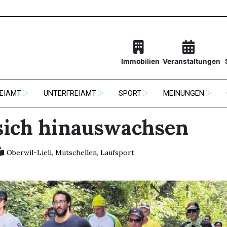
Immobilien
Veranstaltungen
EIAMT
UNTERFREIAMT
SPORT
MEINUNGEN
sich hinauswachsen
Oberwil-Lieli
,
Mutschellen
,
Laufsport