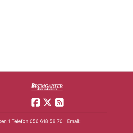
en 1 Telefon 056 618 58 70 | Email: