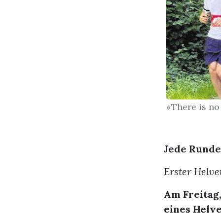
«There is no
Jede Runde
Erster Helve
Am Freitag,
eines Helve