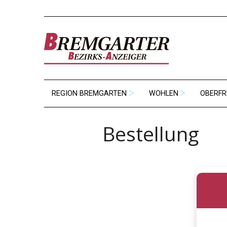
REGION BREMGARTEN
WOHLEN
OBERFR