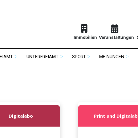
Immobilien
Veranstaltungen
EIAMT
UNTERFREIAMT
SPORT
MEINUNGEN