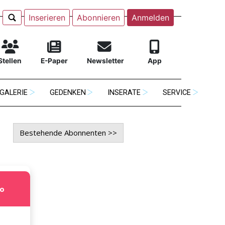
Inserieren
Abonnieren
Anmelden
Stellen
E-Paper
Newsletter
App
GALERIE
GEDENKEN
INSERATE
SERVICE