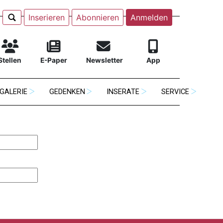
Inserieren
Abonnieren
Anmelden
Stellen
E-Paper
Newsletter
App
GALERIE
GEDENKEN
INSERATE
SERVICE