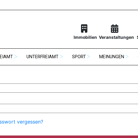
Immobilien
Veranstaltungen
EIAMT
UNTERFREIAMT
SPORT
MEINUNGEN
sswort vergessen?