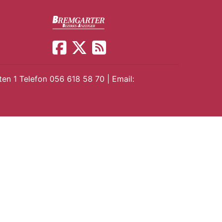
en 1 Telefon 056 618 58 70 | Email: