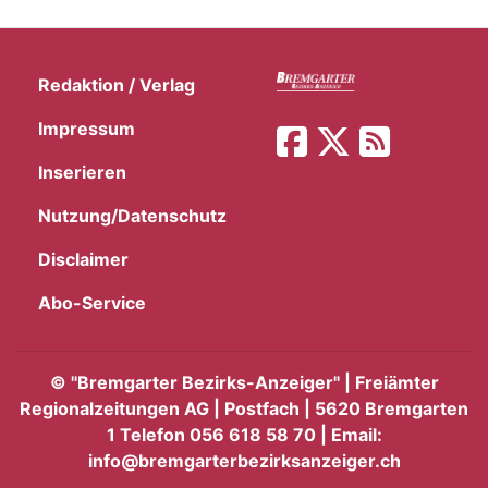
Redaktion / Verlag
Impressum
Inserieren
Nutzung/Datenschutz
Disclaimer
Abo-Service
©
"Bremgarter Bezirks-Anzeiger" | Freiämter
Regionalzeitungen AG | Postfach | 5620 Bremgarten
1 Telefon 056 618 58 70 | Email:
info@bremgarterbezirksanzeiger.ch