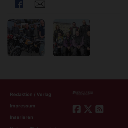
Share
Share
Redaktion / Verlag
Impressum
Inserieren