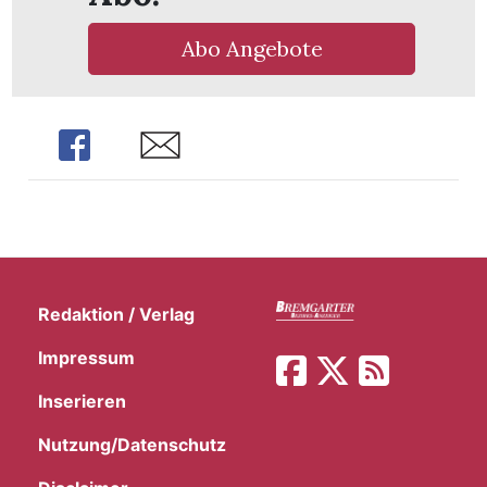
Abo Angebote
Share
Share
Redaktion / Verlag
Impressum
Inserieren
Nutzung/Datenschutz