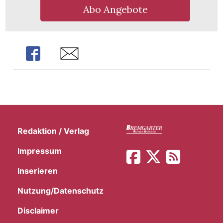
Abo Angebote
Share
Share
Redaktion / Verlag
Impressum
Inserieren
Nutzung/Datenschutz
Disclaimer