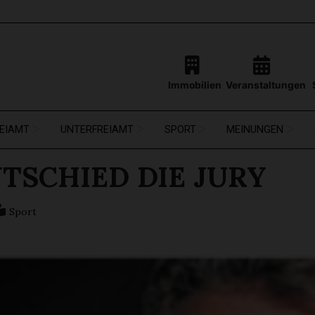
Immobilien
Veranstaltungen
EIAMT
UNTERFREIAMT
SPORT
MEINUNGEN
NTSCHIED DIE JURY
Sport