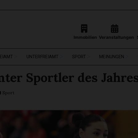
Immobilien
Veranstaltungen
EIAMT
UNTERFREIAMT
SPORT
MEINUNGEN
mter Sportler des Jahre
Sport