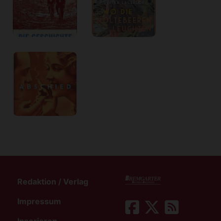
Redaktion / Verlag
Impressum
Inserieren