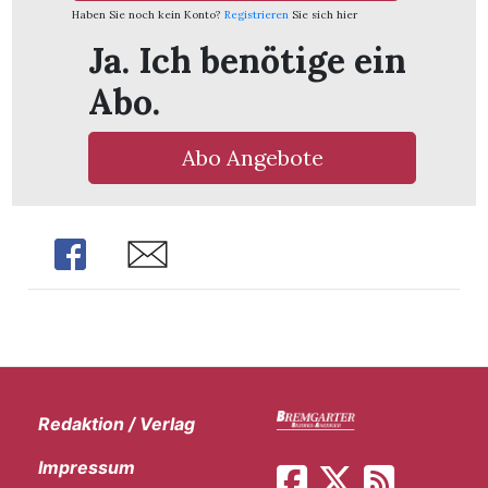
Haben Sie noch kein Konto?
Registrieren
Sie sich hier
Ja. Ich benötige ein
Abo.
Abo Angebote
Share
Share
Redaktion / Verlag
Impressum