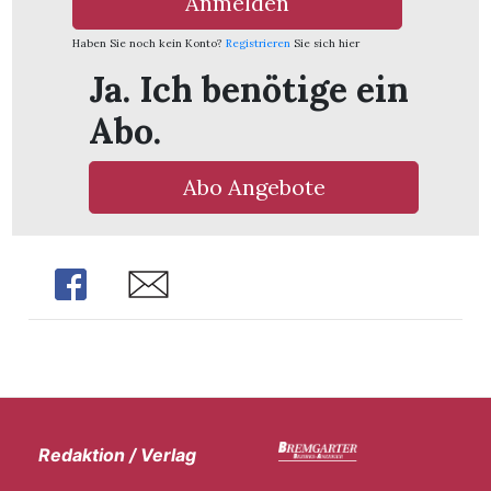
Anmelden
Haben Sie noch kein Konto?
Registrieren
Sie sich hier
Ja. Ich benötige ein
Abo.
Abo Angebote
Share
Share
Redaktion / Verlag