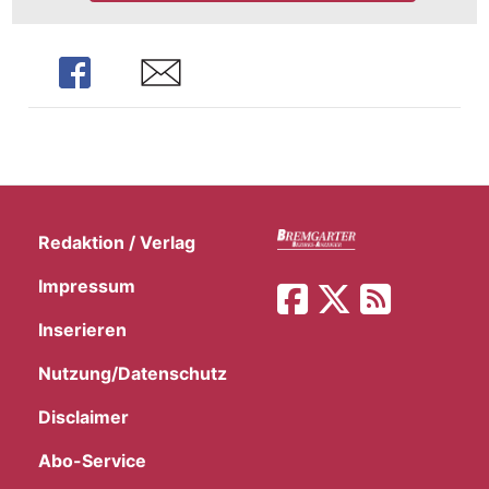
Share
Share
Redaktion / Verlag
Impressum
Inserieren
Nutzung/Datenschutz
Disclaimer
Abo-Service