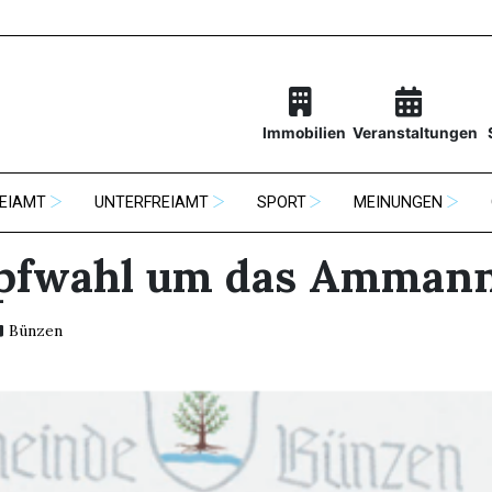
Immobilien
Veranstaltungen
EIAMT
UNTERFREIAMT
SPORT
MEINUNGEN
pfwahl um das Amman
Bünzen